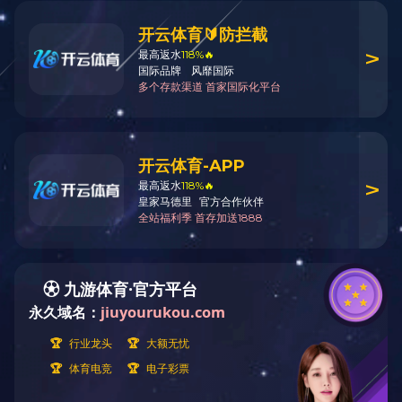
新闻中心
您的位置：
乐竞体育·乐竞官方网站
>>
公司动态
>> 乐竞online（中
国）顺利通过工信部ICP备案
乐竞on
备案/
现已悬
在线咨询：
QQ：
同时乐
服务热线：
电话：0871-67958832