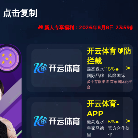
设为首页
|
加入收藏
|
乐竞online（中国）
心
产品中心
客户反馈
乐竞online（中
国）