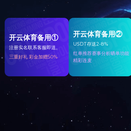
传真：0871-67958832
新浪微博：
weibo.com/hxccad