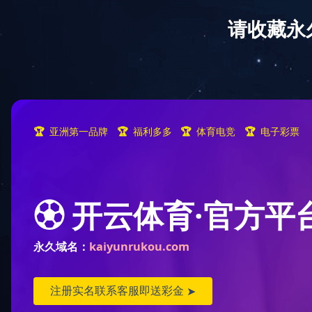
欢迎访问乐竞体育·乐竞官方网站官方网站！