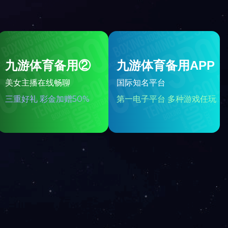
质为用户提供安装及人防设备维护服务。