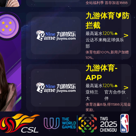
竞官方网站
>>
人防文化
>> 人防设备厂具体有哪些人防设备？
些人防设备？
20-08-21] [浏览次数：
]
[关闭窗口]
扇、活门槛防护门、防护密闭门、密闭门。
护门、防护密闭门、密闭门、活门、密闭观察窗、封堵